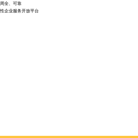
周全、可靠
性企业服务开放平台