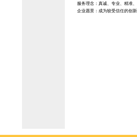
服务理念：真诚、专业、精准、
企业愿景：成为较受信任的创新