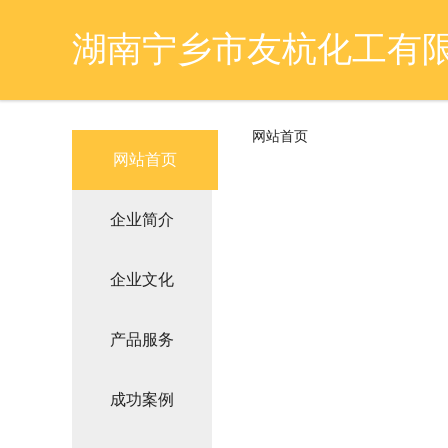
湖南宁乡市友杭化工有
网站首页
网站首页
企业简介
企业文化
产品服务
成功案例