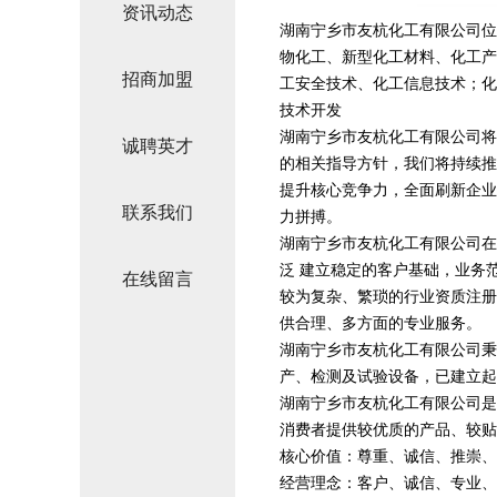
资讯动态
湖南宁乡市友杭化工有限公司位于
物化工、新型化工材料、化工产
招商加盟
工安全技术、化工信息技术；化
技术开发
湖南宁乡市友杭化工有限公司将
诚聘英才
的相关指导方针，我们将持续推
提升核心竞争力，全面刷新企业
联系我们
力拼搏。
湖南宁乡市友杭化工有限公司在
泛 建立稳定的客户基础，业务
在线留言
较为复杂、繁琐的行业资质注册
供合理、多方面的专业服务。
湖南宁乡市友杭化工有限公司秉
产、检测及试验设备，已建立起
湖南宁乡市友杭化工有限公司是
消费者提供较优质的产品、较贴
核心价值：尊重、诚信、推崇、
经营理念：客户、诚信、专业、