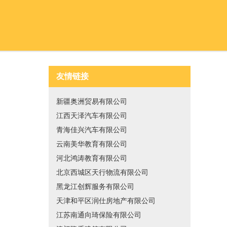
友情链接
新疆奥洲贸易有限公司
江西天泽汽车有限公司
青海佳兴汽车有限公司
云南美华教育有限公司
河北鸿涛教育有限公司
北京西城区天行物流有限公司
黑龙江创辉服务有限公司
天津和平区润仕房地产有限公司
江苏南通向琦保险有限公司