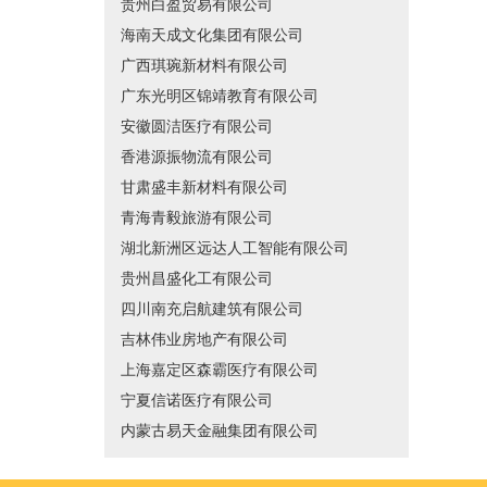
贵州白盈贸易有限公司
海南天成文化集团有限公司
广西琪琬新材料有限公司
广东光明区锦靖教育有限公司
安徽圆洁医疗有限公司
香港源振物流有限公司
甘肃盛丰新材料有限公司
青海青毅旅游有限公司
湖北新洲区远达人工智能有限公司
贵州昌盛化工有限公司
四川南充启航建筑有限公司
吉林伟业房地产有限公司
上海嘉定区森霸医疗有限公司
宁夏信诺医疗有限公司
内蒙古易天金融集团有限公司